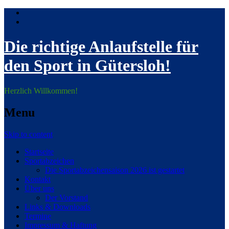
Die richtige Anlaufstelle für
den Sport in Gütersloh!
Herzlich Willkommen!
Menu
Skip to content
Startseite
Sportabzeichen
Die Sportabzeichensaison 2026 ist gestartet
Kontakt
Über uns
Der Vorstand
Links & Downloads
Termine
Impressum & Haftung