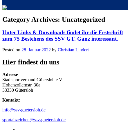
Category Archives:
Uncategorized
Unter Links & Downloads findet ihr die Festschrift
zum 75 Bestehens des SSV GT. Ganz interessant.
Posted on
28. Januar 2022
by
Christian Lindert
Hier findest du uns
Adresse
Stadtsportverband Gütersloh e.V.
Hohenzollernstr. 30a
33330 Gütersloh
Kontakt:
info@ssv-guetersloh.de
sportabzeichen@ssv-guetersloh.de