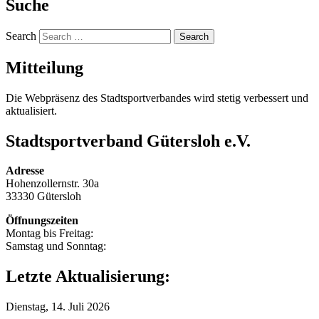
Suche
Search
Mitteilung
Die Webpräsenz des Stadtsportverbandes wird stetig verbessert und
aktualisiert.
Stadtsportverband Gütersloh e.V.
Adresse
Hohenzollernstr. 30a
33330 Gütersloh
Öffnungszeiten
Montag bis Freitag:
Samstag und Sonntag:
Letzte Aktualisierung:
Dienstag, 14. Juli 2026