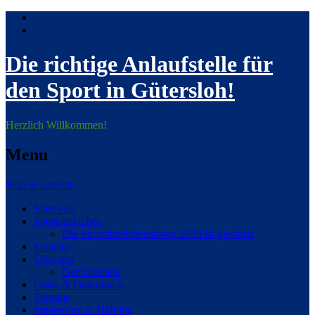
Die richtige Anlaufstelle für
den Sport in Gütersloh!
Herzlich Willkommen!
Menu
Skip to content
Startseite
Sportabzeichen
Die Sportabzeichensaison 2026 ist gestartet
Kontakt
Über uns
Der Vorstand
Links & Downloads
Termine
Impressum & Haftung